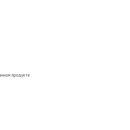
анном продукте