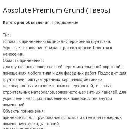
Absolute Premium Grund (Тверь)
Категория объявления:
Предложение
Тип:
готовая к применению водно-дисперсионная грунтовка.
Укрепляет основание. Снижает расход краски. Простая в
нанесении.
Область применения:
для грунтования поверхностей перед интерьерной окраской в
помещениях любого типа и для фасадных работ. Подходит для
грунтования оштукатуренных, кирпичных, бетонных,
гипсокартонных и газобетонных поверхностей, гипсовых
строительных материалов, волокнисто-цементных панелей, для
укрепления мелящих и побеленных поверхностей внутри
помещений.
Объекты применения:
применяется для грунтования потолков и стен в интерьерных
помещениях, фасады зданий.