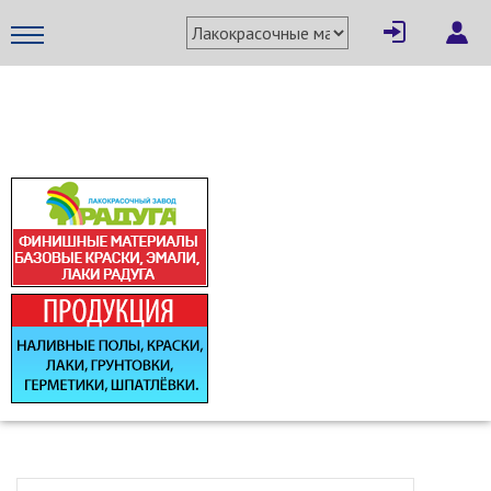
МЕТАПРОМ - российский торгово-промышленный портал