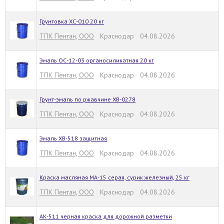
Грунтовка ХС-010 20 кг
ТПК Пентан, ООО
Краснодар 04.08.2026
Эмаль ОС-12-03 органосиликатная 20 кг
ТПК Пентан, ООО
Краснодар 04.08.2026
Грунт-эмаль по ржавчине ХВ-0278
ТПК Пентан, ООО
Краснодар 04.08.2026
Эмаль ХВ-518 защитная
ТПК Пентан, ООО
Краснодар 04.08.2026
Краска масляная МА-15 серая, сурик железный, 25 кг
ТПК Пентан, ООО
Краснодар 04.08.2026
АК-511 черная краска для дорожной разметки