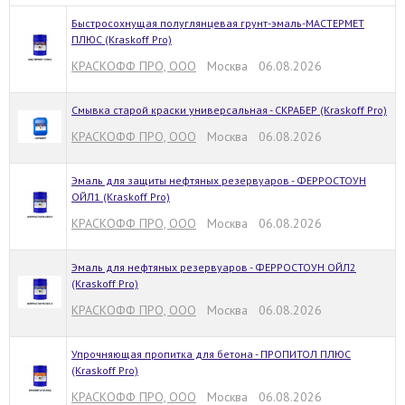
Быстросохнущая полуглянцевая грунт-эмаль-МАСТЕРМЕТ
ПЛЮС (Kraskoff Pro)
КРАСКОФФ ПРО, ООО
Москва 06.08.2026
Смывка старой краски универсальная - СКРАБЕР (Kraskoff Pro)
КРАСКОФФ ПРО, ООО
Москва 06.08.2026
Эмаль для защиты нефтяных резервуаров - ФЕРРОСТОУН
ОЙЛ1 (Kraskoff Pro)
КРАСКОФФ ПРО, ООО
Москва 06.08.2026
Эмаль для нефтяных резервуаров - ФЕРРОСТОУН ОЙЛ2
(Kraskoff Pro)
КРАСКОФФ ПРО, ООО
Москва 06.08.2026
Упрочняющая пропитка для бетона - ПРОПИТОЛ ПЛЮС
(Kraskoff Pro)
КРАСКОФФ ПРО, ООО
Москва 06.08.2026