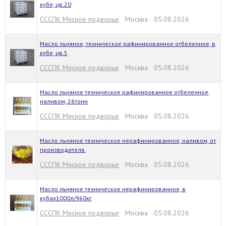
кубе, цв.20
СССПК Мясное подворье
Москва 05.08.2026
Масло льняное, техническое рафинированное отбеленное, в
кубе, цв.5
СССПК Мясное подворье
Москва 05.08.2026
Масло льняное техническое рафинированное отбеленное,
наливом, 26тонн
СССПК Мясное подворье
Москва 05.08.2026
Масло льняное техническое нерафинированное, наливом, от
производителя.
СССПК Мясное подворье
Москва 05.08.2026
Масло льняное техническое нерафинированное, в
кубах1000л/960кг
СССПК Мясное подворье
Москва 05.08.2026