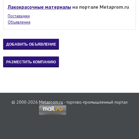
Лакокрасочные материалы
на портале Metaprom.ru
Поставщики
Объявления
© 2000-2026
Metaprom.ru
- торгово-промышленный портал