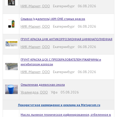
НИК-Маркет, ООО
Екатеринбург 06.08.2026
Смывка (удалитель) AIM-ONE старых красок
НИК-Маркет, ООО
Екатеринбург 06.08.2026
ГРУНТ-КРАСКА ЦНК АНТИКОРРОЗИОННАЯ ЦИНКНАПОЛНЕННАЯ
НИК-Маркет, ООО
Екатеринбург 06.08.2026
ГРУНТ-КРАСКА ЦСК С ПРЕОБРАЗОВАТЕЛЕМ РЖАВЧИНЫ и
ингибитором коррози
НИК-Маркет, ООО
Екатеринбург 06.08.2026
Омыленная древесная смола
Уралнедра, ООО
Уфа 05.08.2026
Приоритетное размещение и реклама на Metaprom.ru
Масло льняное техническое рафинированное, отбеленное в