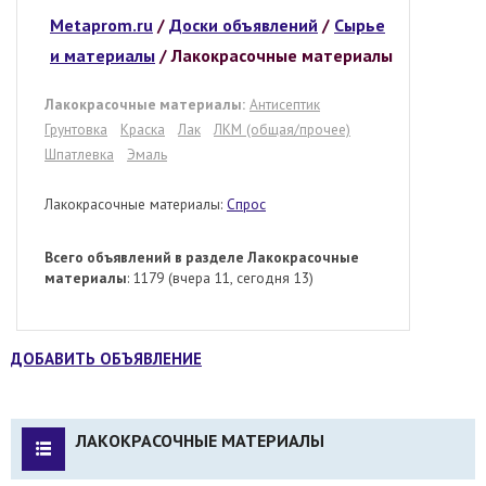
Metaprom.ru
/
Доски объявлений
/
Сырье
и материалы
/
Лакокрасочные материалы
Лакокрасочные материалы:
Антисептик
Грунтовка
Краска
Лак
ЛКМ (общая/прочее)
Шпатлевка
Эмаль
Лакокрасочные материалы:
Спрос
Всего объявлений в разделе Лакокрасочные
материалы
: 1179 (вчера 11, сегодня 13)
ДОБАВИТЬ ОБЪЯВЛЕНИЕ
ЛАКОКРАСОЧНЫЕ МАТЕРИАЛЫ