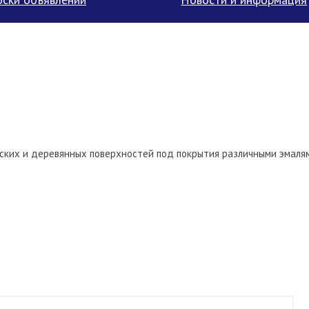
еских и деревянных поверхностей под покрытия различными эмаля