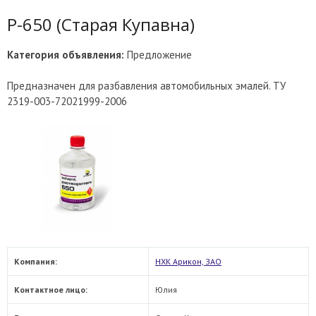
Р-650 (Старая Купавна)
Категория объявления:
Предложение
Предназначен для разбавления автомобильных эмалей. ТУ
2319-003-72021999-2006
Компания:
НХК Арикон, ЗАО
Контактное лицо:
Юлия